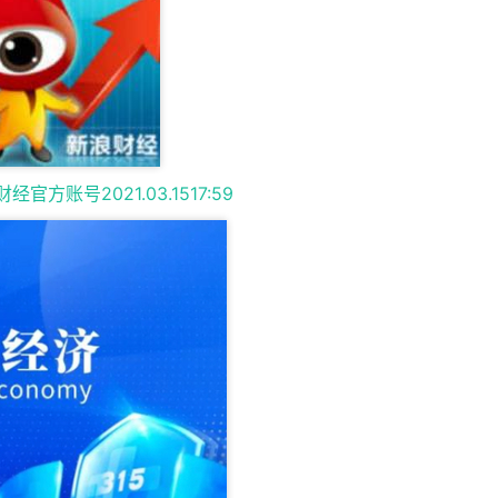
官方账号2021.03.1517:59