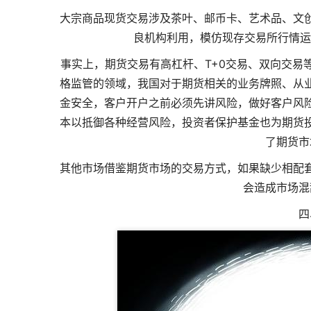
大宗商品现货交易涉及茶叶、邮币卡、艺术品、文
良机构利用，模仿现存交易所行情运
事实上，期货交易有高杠杆、T+0交易、双向交易
格监管的领域，我国对于期货相关的业务牌照、从
金安全，客户开户之前必须先讲风险，做好客户风
本以抵御各种经营风险，投资者保护基金也为期货
了期货市
其他市场借鉴期货市场的交易方式，如果缺少相配
会造成市场混
四