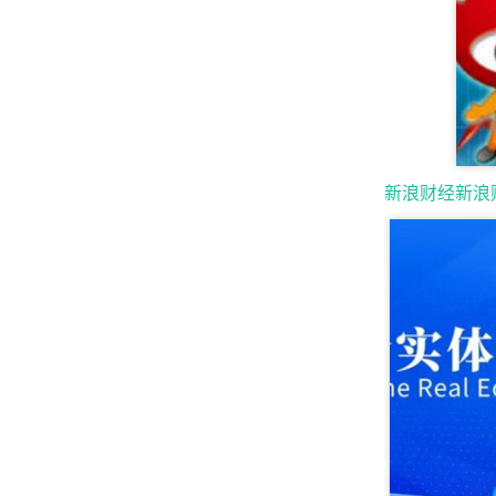
新浪财经新浪财经