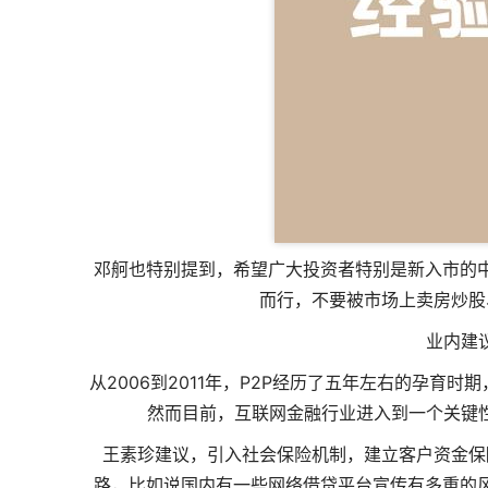
邓舸也特别提到，希望广大投资者特别是新入市的
而行，不要被市场上卖房炒股
业内建
从2006到2011年，P2P经历了五年左右的孕育时
然而目前，互联网金融行业进入到一个关键性
王素珍建议，引入社会保险机制，建立客户资金保
路，比如说国内有一些网络借贷平台宣传有多重的