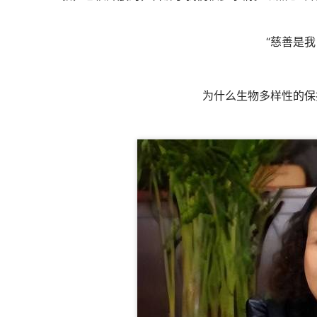
“慈善是
为什么生物多样性的保