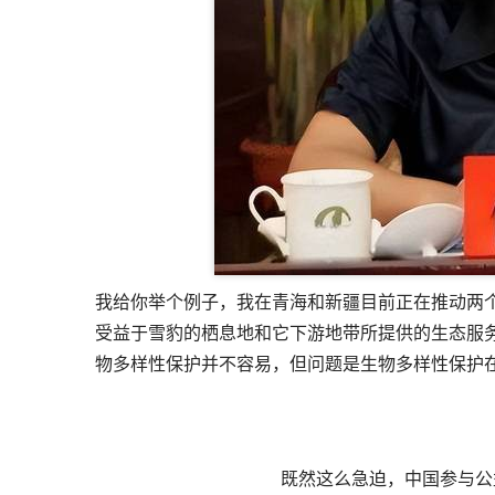
我给你举个例子，我在青海和新疆目前正在推动两
受益于雪豹的栖息地和它下游地带所提供的生态服
物多样性保护并不容易，但问题是生物多样性保护
既然这么急迫，中国参与公