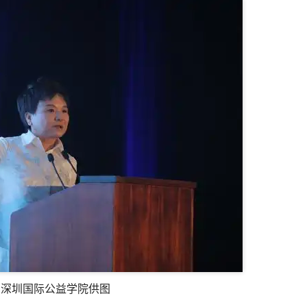
 深圳国际公益学院供图