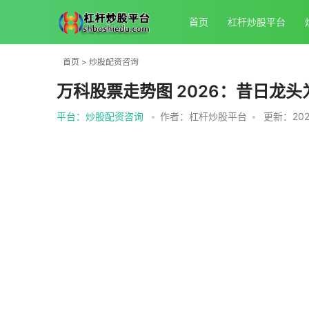
首页
杠杆炒股平台
首页
>
炒股配资咨询
万科股票走势图 2026：昔日龙
平台：炒股配资咨询
•
作者：杠杆炒股平台
•
更新：2026