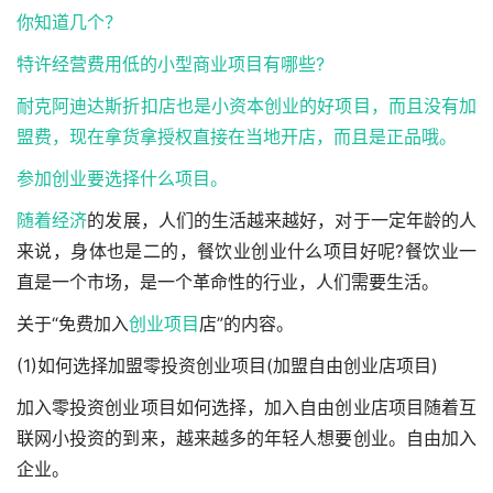
你知道几个？
特许经营费用低的小型商业项目有哪些?
耐克阿迪达斯折扣店也是小资本创业的好项目，而且没有加
盟费，现在拿货拿授权直接在当地开店，而且是正品哦。
参加创业要选择什么项目。
随着
经济
的发展，人们的生活越来越好，对于一定年龄的人
来说，身体也是二的，餐饮业创业什么项目好呢?餐饮业一
直是一个市场，是一个革命性的行业，人们需要生活。
关于“免费加入
创业项目
店”的内容。
(1)如何选择加盟零投资创业项目(加盟自由创业店项目)
加入零投资创业项目如何选择，加入自由创业店项目随着互
联网小投资的到来，越来越多的年轻人想要创业。自由加入
企业。