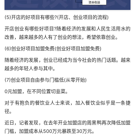
(5)开店的好项目有哪些?(开店、创业项目的流程)
开店创业有哪些好项目?随着经济的发展和人民生活用水的
改善，越来越多的人有了创业的想法，希望依靠创业。
(6)创业好项目加盟免费(创业好项目加盟免费)
随着经济的发展，创业已经成为当今社会的热门话题。越来
越多的年轻人参与其中。
(7)创业项目自由参与门槛低(从零开始)
0元加盟，在不同位置切韭菜。
对于有抱负的餐饮业人士来说，加入餐饮业似乎是一条捷
径。
近日，记者发现，在去年开业加盟店的周黑鸭再次降低加盟
门槛，加盟成本从500万元暴跌至30万元。