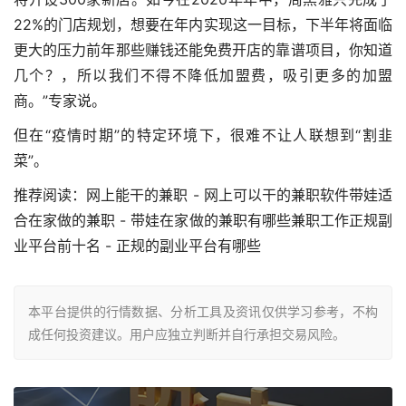
22%的门店规划，想要在年内实现这一目标，下半年将面临
更大的压力前年那些赚钱还能免费开店的靠谱项目，你知道
几个？，所以我们不得不降低加盟费，吸引更多的加盟
商。”专家说。
但在“疫情时期”的特定环境下，很难不让人联想到“割韭
菜”。
推荐阅读：网上能干的兼职 - 网上可以干的兼职软件带娃适
合在家做的兼职 - 带娃在家做的兼职有哪些兼职工作正规副
业平台前十名 - 正规的副业平台有哪些
本平台提供的行情数据、分析工具及资讯仅供学习参考，不构
成任何投资建议。用户应独立判断并自行承担交易风险。