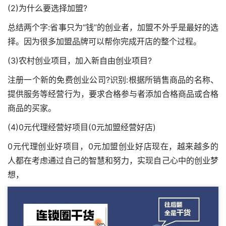
(2)为什么要选择加盟?
总结两个字:省事只为“钱”的创业者，加盟不外乎是最好的选
择。因为很多加盟品牌可以帮你完成开店的整个过程。
(3)农村创业项目，加入新自由创业项目?
注册一个新的免费创业公司?识别:根据所销售商品的名称、
提供服务等经营行为，要求合格参与者添加合格商品或合格
商品的买家。
(4)0元代理经营好项目(0元加盟经营好店)
0元代理创业好项目，0元加盟创业好店现在，越来越多的
人都在考虑通过自己的智慧和努力，实现自己心中的创业梦
想，