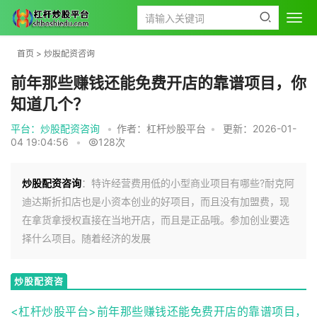
首页
>
炒股配资咨询
前年那些赚钱还能免费开店的靠谱项目，你
知道几个？
平台：炒股配资咨询
•
作者：杠杆炒股平台
•
更新：2026-01-
04 19:04:56
•
128次
炒股配资咨询
：特许经营费用低的小型商业项目有哪些?耐克阿
迪达斯折扣店也是小资本创业的好项目，而且没有加盟费，现
在拿货拿授权直接在当地开店，而且是正品哦。参加创业要选
择什么项目。随着经济的发展
炒股配资咨
询
<杠杆炒股平台>前年那些赚钱还能免费开店的靠谱项目，