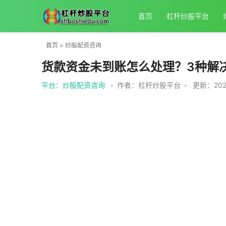
首页
杠杆炒股平台
首页
>
炒股配资咨询
货款资金未到账怎么处理？3种解
平台：炒股配资咨询
•
作者：杠杆炒股平台
•
更新：2025-