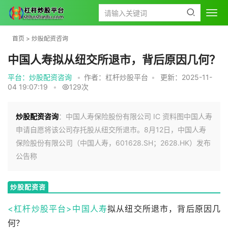
首页
>
炒股配资咨询
中国人寿拟从纽交所退市，背后原因几何？
平台：炒股配资咨询
•
作者：杠杆炒股平台
•
更新：2025-11-
04 19:07:19
•
129次
炒股配资咨询
：中国人寿保险股份有限公司 IC 资料图中国人寿
申请自愿将该公司存托股从纽交所退市。8月12日，中国人寿
保险股份有限公司（中国人寿，601628.SH；2628.HK）发布
公告称
炒股配资咨
询
<杠杆炒股平台>
中国人寿
拟从纽交所退市，背后原因几
何？