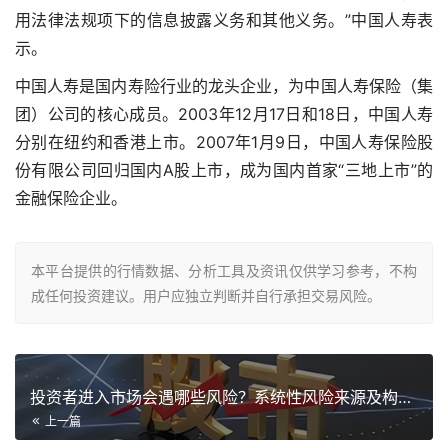
用法律法规项下的信息披露义务和其他义务。”中国人寿表
示。
中国人寿是国内寿险行业的龙头企业，为中国人寿保险（集
团）公司的核心成员。2003年12月17日和18日，中国人寿
分别在纽约和香港上市。2007年1月9日，中国人寿保险股
份有限公司回归国内A股上市，成为国内首家“三地上市”的
金融保险企业。
本平台提供的行情数据、分析工具及资讯仅供学习参考，不构
成任何投资建议。用户应独立判断并自行承担交易风险。
投资者进入市场会遇哪些风险？系统性风险来源及构成解析
上一篇