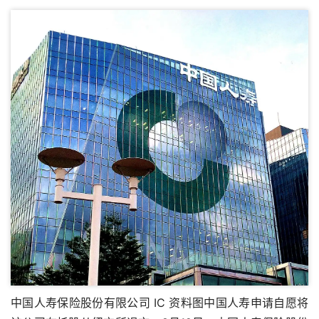
中国人寿保险股份有限公司 IC 资料图中国人寿申请自愿将