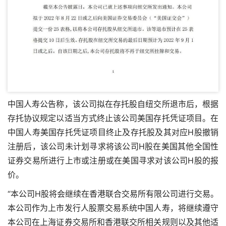
中国人寿公告称，该公司拟在存托股自纽交所退市后，根据
存托协议规定以适当方式终止该公司美国存托凭证项目。在
中国人寿美国存托凭证项目终止及存托股及其对应H股撤销
注册后，该公司未计划寻求将该公司H股在美国其他全国性
证券交易所进行上市或注册或在美国寻求对该公司H股的报
价。
“本公司H股将会继续在香港联合交易所有限公司进行交易。
本公司作为上市发行人
股票交易系统中国人寿
，将继续遵守
本公司在上海证券交易所和香港联交所相关规则以及其他适