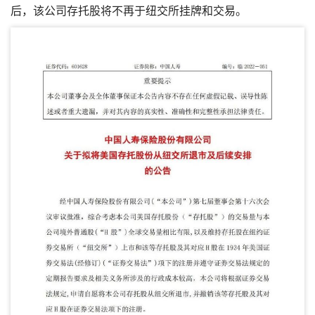
后，该公司存托股将不再于纽交所挂牌和交易。