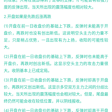
的现象。只有在底部得到了足够的支撑，才可能会有较强力
度的反弹出现，当天所出现的震荡幅度也相对较大。
2.开盘如果是先跌后涨再跌
(1)开盘在前一日收盘价的基础上下跌，反弹时未能高于开
盘价，再跌时也没有创出新低。这说明空头主力的力量不
足，只是稍占优势，一且出现有力上扬，收阳的可能性较
大。
(2)开盘在前一日收盘价的基础上下跌，反弹时也未能高于
开盘价，再跌时创出新低。这显示空头主力的攻击力量很
大。收阴基本上已成定局。
(3)开盘在前一日收盘价的基础上下跌，反弹时却高于开盘
价，再跌时又创出新低。这显示多空双方主力之间的分歧比
较大，当天所出现的震荡幅度也会相对较大。但是，尾盘最
终仍然可能会收在较低位置，并以阴线报收。
(4)开盘在前一日收盘价的基础上下跌，反弹时却高于开盘