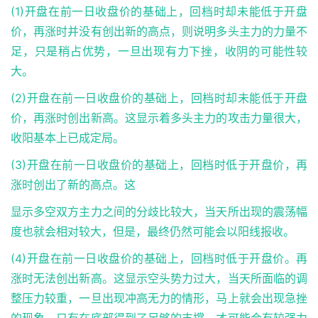
(1)开盘在前一日收盘价的基础上，回档时却未能低于开盘
价，再涨时并没有创出新的高点，则说明多头主力的力量不
足，只是稍占优势，一旦出现有力下挫，收阴的可能性较
大。
(2)开盘在前一日收盘价的基础上，回档时却未能低于开盘
价，再涨时创出新高。这显示着多头主力的攻击力量很大，
收阳基本上已成定局。
(3)开盘在前一日收盘价的基础上，回档时低于开盘价，再
涨时创出了新的高点。这
显示多空双方主力之间的分歧比较大，当天所出现的震荡幅
度也就会相对较大，但是，最终仍然可能会以阳线报收。
(4)开盘在前一日收盘价的基础上，回档时低于开盘价。再
涨时无法创出新高。这显示空头势力过大，当天所面临的调
整压力较重，一旦出现冲高无力的情形，马上就会出现急挫