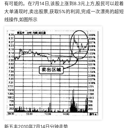
有可能的。在7月14日,该股上涨到8.3元上方,股民可以趁着
大单涌现时,卖出股票,获取5%的利润,完成一次漂亮的超短
线操作,如图所示
新五丰2010年7月14日分钟走势