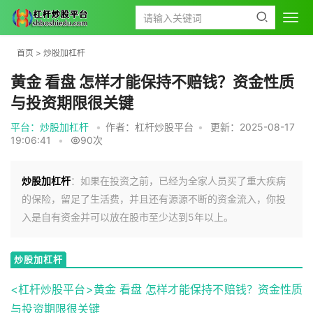
首页
>
炒股加杠杆
黄金 看盘 怎样才能保持不赔钱？资金性质
与投资期限很关键
平台：炒股加杠杆
•
作者：杠杆炒股平台
•
更新：2025-08-17
19:06:41
•
90次
炒股加杠杆
：如果在投资之前，已经为全家人员买了重大疾病
的保险，留足了生活费，并且还有源源不断的资金流入，你投
入是自有资金并可以放在股市至少达到5年以上。
炒股加杠杆
<杠杆炒股平台>黄金 看盘 怎样才能保持不赔钱？资金性质
与投资期限很关键