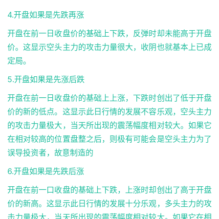
4.开盘如果是先跌再涨
开盘在前一日收盘价的基础上下跌，反弹时却未能高于开盘
价。这显示空头主力的攻击力量很大，收阴也就基本上已成
定局。
5.开盘如果是先涨后跌
开盘在前一日收盘价的基础上上涨，下跌时创出了低于开盘
价的新的低点。这显示此日行情的发展不容乐观，空头主力
的攻击力量极大，当天所出现的震荡幅度相对较大。如果它
在相对较高的位置盘整之后，则极有可能会是空头主力为了
误导投资者，故意制造的
6.开盘如果是先跌后涨
开盘在前一口收盘的基础上下跌，上涨时却创出了高于开盘
价的新高。这显示此日行情的发展十分乐观，多头主力的攻
击力量极大，当天所出现的震荡幅度相对较大。如果它在相