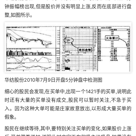
钟振幅榜出现,但是股价并没有明显上涨,反而在底部进行盘
整,如图所示。
华纺股份2010年7月9日开盘5分钟盘中检测图
细心的股民会发现,在买单中,出现一个1421手的买单,说明此
时还有大量的买单没有成交,股民可以暂时关注,不急于买
入。因为这种大单可能是庄家故意放出,以形成大量买单的
假象。
股民在继续等待,其中,要特别关注买单的变化,如果股价上涨