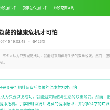
炒股加杠杆
股票怎么加杠杆
炒股配资咨询
隐藏的健康危机才可怕
7-15 19:02:48
•
126次
话，不少人认为只要减肥成功，就能迎来颜值与生活的双重蜕变。然而，肥
机。
只是变美？肥胖症背后隐藏的健康危机才可怕
人认为只要减肥成功，就能迎来颜值与生活的双重蜕变。然而，
健康危机。了解肥胖症背后隐藏的健康隐患，并掌握科学的逆袭