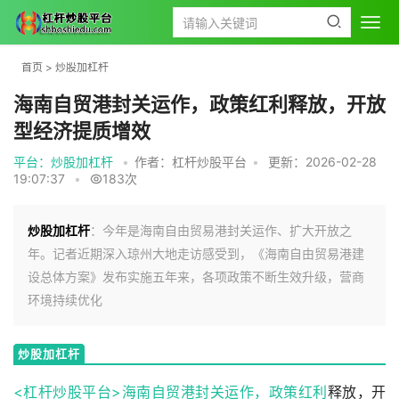
首页
>
炒股加杠杆
海南自贸港封关运作，政策红利释放，开放
型经济提质增效
平台：炒股加杠杆
•
作者：杠杆炒股平台
•
更新：2026-02-28
19:07:37
•
183次
炒股加杠杆
：今年是海南自由贸易港封关运作、扩大开放之
年。记者近期深入琼州大地走访感受到，《海南自由贸易港建
设总体方案》发布实施五年来，各项政策不断生效升级，营商
环境持续优化
炒股加杠杆
<杠杆炒股平台>海南自贸港封关运作，
政策红利
释放，开