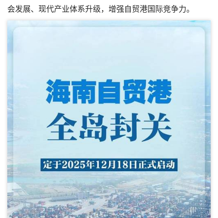
会发展、现代产业体系升级，增强自贸港国际竞争力。