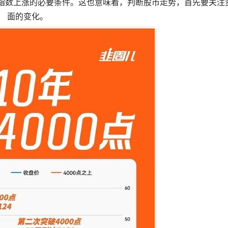
是指数上涨的必要条件。这也意味着，判断股市走势，首先要关注
面的变化。