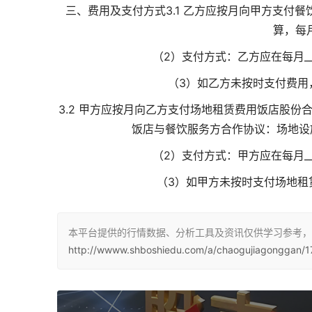
三、费用及支付方式3.1 乙方应按月向甲方支付
算，每月
（2）支付方式：乙方应在每月_
（3）如乙方未按时支付费用
3.2 甲方应按月向乙方支付场地租赁费用
饭店股份
饭店与餐饮服务方合作协议：场地设施
（2）支付方式：甲方应在每月_
（3）如甲方未按时支付场地租
本平台提供的行情数据、分析工具及资讯仅供学习参考，
http://wwww.shboshiedu.com/a/chaogujiagonggan/1