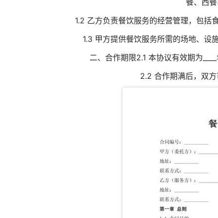
餐、西餐
1.2 乙方负责餐饮服务的经营管理，包
1.3 甲方提供餐饮服务所需的场地、
二、合作期限2.1 本协议有效期为____年，自
2.2 合作期满后，