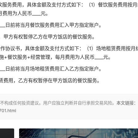
餐饮服务费用，具体金额及支付方式如下：（1）餐饮服务费用按月
费用为人民币____元。
___日前将当月餐饮服务费用汇入甲方指定账户。
，甲方有权暂停乙方在甲方饭店的餐饮服务。
合作协议书
，具体金额及支付方式如下：（1）场地租赁费用按月
+餐饮服务+经营管理，每月费用为人民币____元。
___日前将当月场地租赁费用汇入乙方指定账户。
赁费用，乙方有权暂停在甲方饭店的餐饮服务。
不构成任何投资建议。用户应独立判断并自行承担交易风险。
本文链接：
701.html