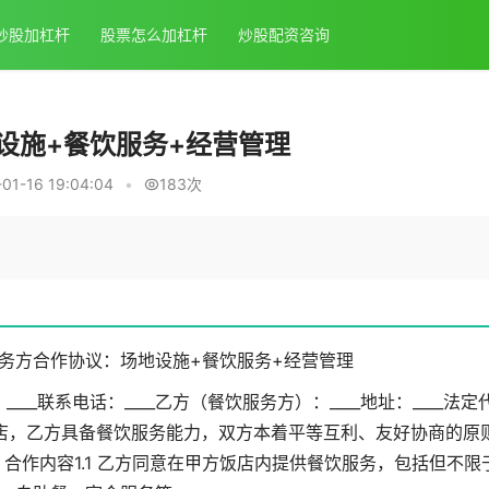
炒股加杠杆
股票怎么加杠杆
炒股配资咨询
设施+餐饮服务+经营管理
1-16 19:04:04
•
183次
务方合作协议：场地设施+餐饮服务+经营管理
____联系电话：____乙方（餐饮服务方）：____地址：____法定
__的饭店，乙方具备餐饮服务能力，双方本着平等互利、友好协商的原
合作内容1.1 乙方同意在甲方饭店内提供餐饮服务，包括但不限