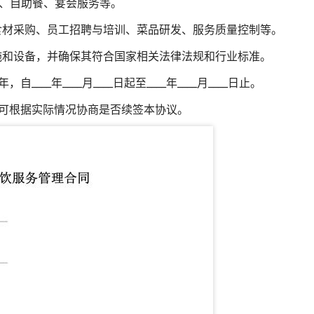
、自助餐、宴会服务等。
括食材采购、员工招聘与培训、菜品研发、服务质量控制等。
设施和设备，并确保其符合国家相关法律法规和行业标准。
____年____月____日起至____年____月____日止。
双方可根据实际情况协商是否续签本协议。