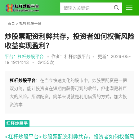
首页
>
杠杆炒股平台
炒股票配资利弊共存，投资者如何权衡风险
收益实现盈利？
平台：杠杆炒股平台
•
作者：杠杆炒股平台
•
更新：2026-05-
19 19:14:43
•
155次
杠杆炒股平台
：在当今快速变化的股市中，炒股票配资是一把
双刃剑，能让投资者在短期内获得可观的收益，但也潜藏着巨
大的风险。所谓配资，简单来说就是利用借贷的方式，加大投
资资本
杠杆炒股平
台
<杠杆炒股平台>炒股票配资利弊共存，投资者如何权衡风