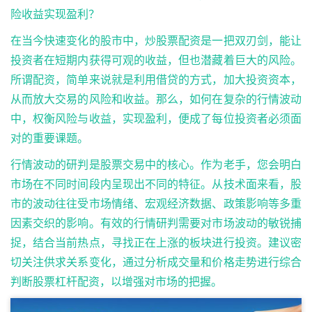
险收益实现盈利？
在当今快速变化的股市中，炒股票配资是一把双刃剑，能让
投资者在短期内获得可观的收益，但也潜藏着巨大的风险。
所谓配资，简单来说就是利用借贷的方式，加大投资资本，
从而放大交易的风险和收益。那么，如何在复杂的行情波动
中，权衡风险与收益，实现盈利，便成了每位投资者必须面
对的重要课题。
行情波动的研判是股票交易中的核心。作为老手，您会明白
市场在不同时间段内呈现出不同的特征。从技术面来看，股
市的波动往往受市场情绪、宏观经济数据、政策影响等多重
因素交织的影响。有效的行情研判需要对市场波动的敏锐捕
捉，结合当前热点，寻找正在上涨的板块进行投资。建议密
切关注供求关系变化，通过分析成交量和价格走势进行综合
判断
股票杠杆配资
，以增强对市场的把握。