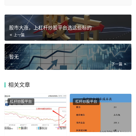
股市大涨，上杠杆炒股平台选这些标的
上一篇
暂无
下一篇
相关
文章
杠杆炒股平台
杠杆炒股平台