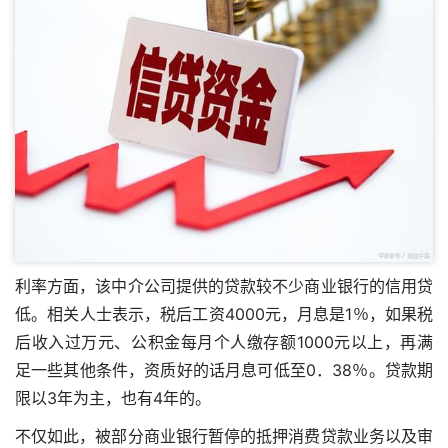
利率方面，该中介公司提供的贷款较不少商业银行的信用贷
低。相关人士表示，税后工资4000元，月息是1％，如果税
后收入过万元、公积金每月个人缴存额1000元以上，再满
足一些其他条件，资质好的话月息可低至0．38％。贷款期
限以3年为主，也有4年的。
不仅如此，被部分商业银行暂停的抵押消费贷款业务以及审