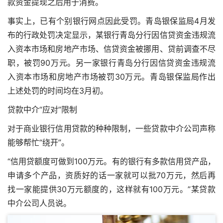
款资金提现之后用于消费。
事实上，已有个别银行网点因此受罚。青岛银保监局4月发
布的行政处罚决定显示，某银行青岛分行因信贷资金违规流
入资本市场和房地产市场、信贷资金被挪用、贷前调查不尽
职，被罚90万元。另一家银行青岛分行因信贷资金违规流
入资本市场和房地产市场被罚30万元。青岛银保监局作出
上述处罚的时间均在3月初。
贷款中介“应对”限制
对于商业银行信用贷款的种种限制，一些贷款中介公司声称
能够帮忙“绕开”。
“信用贷额度可做到100万元。有的银行有多款信用贷产品，
申请多个产品，资质好的话一家就可以批70万元，然后再
找一家能提供30万元额度的，这样就有100万元。”某贷款
中介公司人员说。