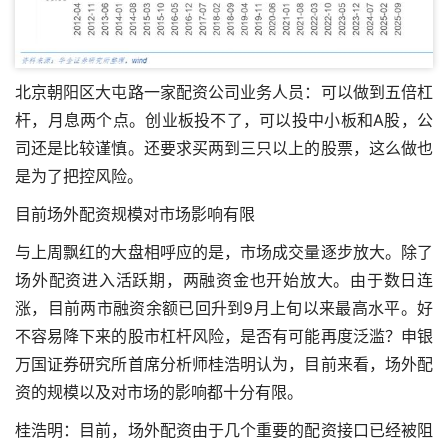
北京朝阳区大屯路一家配资公司业务人员：可以做到五倍杠
杆，月息两个点。创业板投不了，可以投中小板和A股，公
司还是比较谨慎。还要求买两到三只以上的股票，这么做也
是为了把控风险。
目前场外配资规模对市场影响有限
与上周飘红的大盘相呼应的是，市场成交量逐步放大。除了
场外配资进入活跃期，两融资金也开始放大。由于数日连
涨，目前两市融资余额已回升到9月上旬以来最高水平。好
不容易降下来的股市杠杆风险，是否有可能再度泛滥？申银
万国证券研究所首席分析师桂浩明认为，目前来看，场外配
资的规模以及对市场的影响都十分有限。
桂浩明：目前，场外配资由于几个重要的配资接口已经被阻