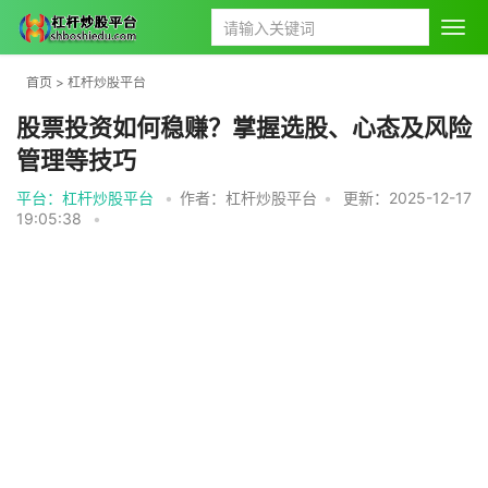
首页
>
杠杆炒股平台
股票投资如何稳赚？掌握选股、心态及风险
管理等技巧
平台：杠杆炒股平台
•
作者：杠杆炒股平台
•
更新：2025-12-17
19:05:38
•