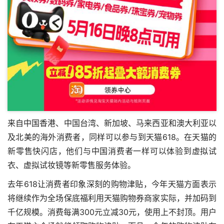
来自中国香港、中国台湾、新加坡、马来西亚和澳大利亚以
及北美的海外消费者，同样可以参与到天猫618。在天猫的
新零售快闪店，他们与中国消费者一样可以体验到虚拟试
衣、虚拟试妆镜等新零售服务体验。
去年618让消费者印象深刻的购物津贴，今年天猫方面表示
将继续作为全场保底福利
用天猫购物券商家实际
，并加码到
千亿规模。消费每满300元立减30元，使用上不封顶。用户