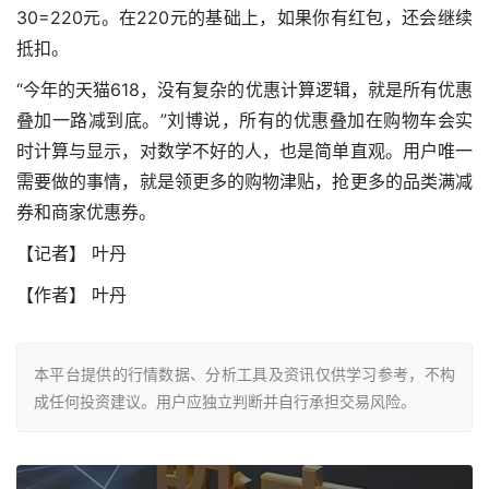
30=220元。在220元的基础上，如果你有红包，还会继续
抵扣。
“今年的天猫618，没有复杂的优惠计算逻辑，就是所有优惠
叠加一路减到底。”刘博说，所有的优惠叠加在购物车会实
时计算与显示，对数学不好的人，也是简单直观。用户唯一
需要做的事情，就是领更多的购物津贴，抢更多的品类满减
券和商家优惠券。
【记者】 叶丹
【作者】 叶丹
本平台提供的行情数据、分析工具及资讯仅供学习参考，不构
成任何投资建议。用户应独立判断并自行承担交易风险。