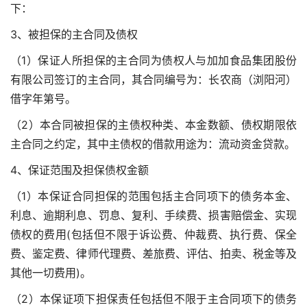
下：
3、被担保的主合同及债权
（1）保证人所担保的主合同为债权人与加加食品集团股份
有限公司签订的主合同，其合同编号为：长农商（浏阳河）
借字年第号。
（2）本合同被担保的主债权种类、本金数额、债权期限依
主合同之约定，其中主债权的借款用途为：流动资金贷款。
4、保证范围及担保债权金额
（1）本保证合同担保的范围包括主合同项下的债务本金、
利息、逾期利息、罚息、复利、手续费、损害赔偿金、实现
债权的费用(包括但不限于诉讼费、仲裁费、执行费、保全
费、鉴定费、律师代理费、差旅费、评估、拍卖、税金等及
其他一切费用)。
（2）本保证项下担保责任包括但不限于主合同项下的债务