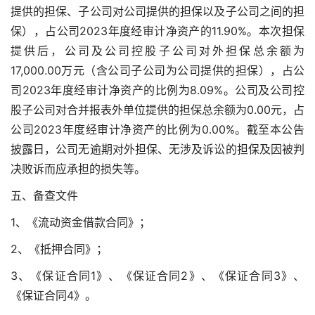
提供的担保、子公司对公司提供的担保以及子公司之间的担
保），占公司2023年度经审计净资产的11.90%。本次担保
提供后，公司及公司控股子公司对外担保总余额为
17,000.00万元（含公司子公司为公司提供的担保），占公
司2023年度经审计净资产的比例为8.09%。公司及公司控
股子公司对合并报表外单位提供的担保总余额为0.00元，占
公司2023年度经审计净资产的比例为0.00%。截至本公告
披露日，公司无逾期对外担保、无涉及诉讼的担保及因被判
决败诉而应承担的损失等。
五、备查文件
1、《流动资金借款合同》；
2、《抵押合同》；
3、《保证合同1》、《保证合同2》、《保证合同3》、
《保证合同4》。