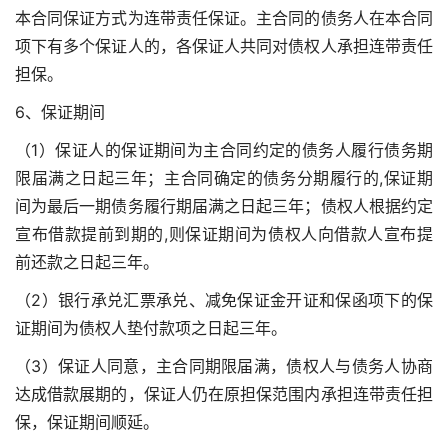
本合同保证方式为连带责任保证。主合同的债务人在本合同
项下有多个保证人的，各保证人共同对债权人承担连带责任
担保。
6、保证期间
（1）保证人的保证期间为主合同约定的债务人履行债务期
限届满之日起三年；主合同确定的债务分期履行的,保证期
间为最后一期债务履行期届满之日起三年；债权人根据约定
宣布借款提前到期的,则保证期间为债权人向借款人宣布提
前还款之日起三年。
（2）银行承兑汇票承兑、减免保证金开证和保函项下的保
证期间为债权人垫付款项之日起三年。
（3）保证人同意，主合同期限届满，债权人与债务人协商
达成借款展期的，保证人仍在原担保范围内承担连带责任担
保，保证期间顺延。