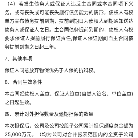
（4）若发生债务人或保证人违反主合同或本合同项下义
务，或有丧失或可能丧失履行债务能力的情形，债权人有权
单方宣布债务提前到期，提前到期日为债权人到期通知送达
债务人或保证人之日。主合同债务提前到期的，债权人有权
要求保证人提前履行保证责任,保证人保证期间自主合同债
务提前到期之日起三年。
7、其他事项
保证人同意放弃物保优先于人保的抗辩权。
8、合同生效条件
本合同经债权人盖章、保证人签章(自然人签名、单位盖章)
之日起生效。
四、累计对外担保数量及逾期担保的数量
本次担保后，公司及公司控股子公司累计担保额度总金额为
25,000万元，（均为公司对合并报表范围内的全资子公司