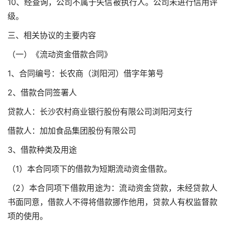
10、经查询，公司不属于失信被执行人。公司未进行信用评
级。
三、相关协议的主要内容
（一）《流动资金借款合同》
1、合同编号：长农商（浏阳河）借字年第号
2、借款合同签署人
贷款人：长沙农村商业银行股份有限公司浏阳河支行
借款人：加加食品集团股份有限公司
3、借款种类及用途
（1）本合同项下的借款为短期流动资金借款。
（2）本合同项下借款用途为：流动资金贷款，未经贷款人
书面同意，借款人不得将借款挪作他用，贷款人有权监督款
项的使用。