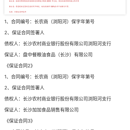
1、合同编号：长农商（浏阳河）保字年第号
2、保证合同签署人
债权人：长沙农村商业银行股份有限公司浏阳河支行
保证人：盘中餐粮油食品（长沙）有限公司
《保证合同2》
1、合同编号：长农商（浏阳河）保字年第号
2、保证合同签署人
债权人：长沙农村商业银行股份有限公司浏阳河支行
保证人：长沙加加食品销售有限公司
《保证合同3》