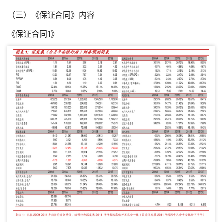
（三）《保证合同》内容
《保证合同1》