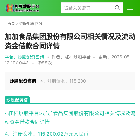
首页
>
炒股配资咨询
加加食品集团股份有限公司相关情况及流动
资金借款合同详情
平台：炒股配资咨询
•
作者：杠杆炒股平台
•
更新：2026-05-
12 19:10:43
•
88次
炒股配资咨询
：4、注册资本：115,200
炒股配资咨
询
<杠杆炒股平台>加加食品集团股份有限公司相关情况及流
动资金借款合同详情
4、注册资本：115,200.02万元人民币