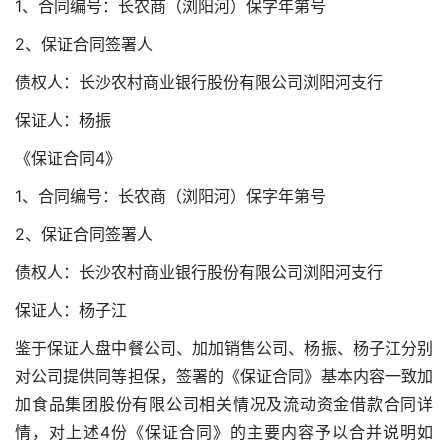
1、合同编号：长农商（浏阳河）保字年第号
2、保证合同签署人
债权人：长沙农村商业银行股份有限公司浏阳河支行
保证人：杨振
《保证合同4》
1、合同编号：长农商（浏阳河）保字年第号
2、保证合同签署人
债权人：长沙农村商业银行股份有限公司浏阳河支行
保证人：杨子江
鉴于保证人盘中餐公司、加加销售公司、杨振、杨子江分别
对公司提供同等担保，签署的《保证合同》基本内容一致加
加食品集团股份有限公司相关情况及流动资金借款合同详
情，对上述4份《保证合同》的主要内容予以合并说明如