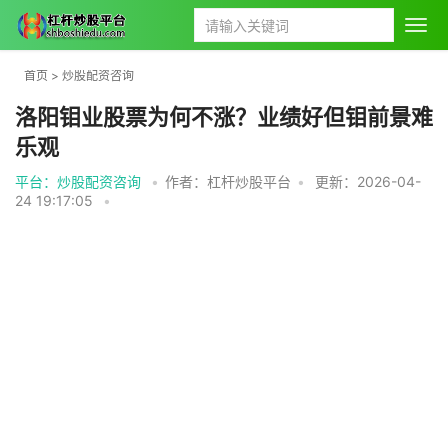
首页
>
炒股配资咨询
洛阳钼业股票为何不涨？业绩好但钼前景难
乐观
平台：炒股配资咨询
•
作者：杠杆炒股平台
•
更新：2026-04-
24 19:17:05
•