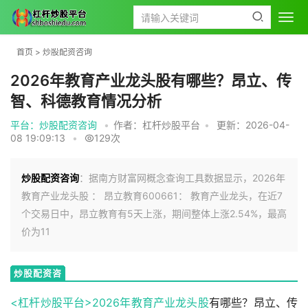
首页
>
炒股配资咨询
2026年教育产业龙头股有哪些？昂立、传
智、科德教育情况分析
平台：炒股配资咨询
•
作者：杠杆炒股平台
•
更新：2026-04-
08 19:09:13
•
129次
炒股配资咨询
：据南方财富网概念查询工具数据显示，2026年
教育产业龙头股 ： 昂立教育600661： 教育产业龙头，在近7
个交易日中，昂立教育有5天上涨，期间整体上涨2.54%，最高
价为11
炒股配资咨
询
<杠杆炒股平台>2026年
教育产业
龙头股
有哪些？昂立、传