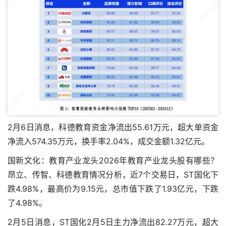
2月6日消息，科德教育资金净流出55.61万元，超大单资金
净流入574.35万元，换手率2.04%，成交金额1.32亿元。
国新文化：教育产业龙头2026年教育产业龙头股有哪些？
昂立、传智、科德教育情况分析，近7个交易日，ST国化下
跌4.98%，最高价为9.15元，总市值下跌了1.93亿元，下跌
了4.98%。
2月5日消息，ST国化2月5日主力净流出82.27万元，超大