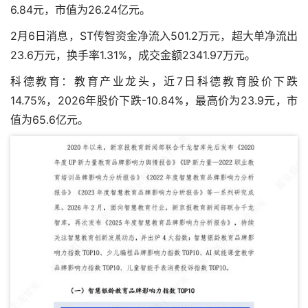
6.84元，市值为26.24亿元。
2月6日消息，ST传智资金净流入501.2万元，超大单净流出
23.6万元，换手率1.31%，成交金额2341.97万元。
科德教育：教育产业龙头，近7日科德教育股价下跌
14.75%，2026年股价下跌-10.84%，最高价为23.9元，市
值为65.6亿元。