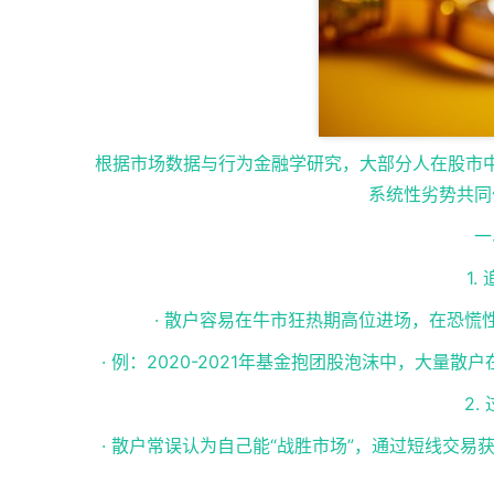
根据市场数据与行为金融学研究，大部分人在股市
系统性劣势共同
一
1
· 散户容易在牛市狂热期高位进场，在恐慌
· 例：2020-2021年基金抱团股泡沫中，大量
2.
· 散户常误认为自己能“战胜市场”，通过短线交