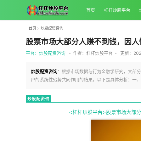
首页
杠杆炒股平台
首页
>
炒股配资咨询
股票市场大部分人赚不到钱，因人
平台：炒股配资咨询
•
作者：杠杆炒股平台
•
更新：2026
炒股配资咨询
：根据市场数据与行为金融学研究，大部分
户的系统性劣势共同作用的结果。以下是具体分析：一、
炒股配资咨
询
<杠杆炒股平台>股票市场大部