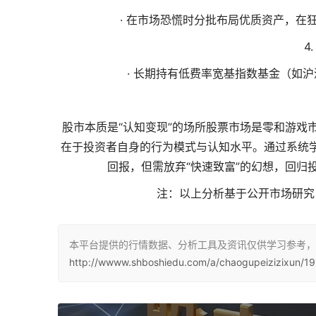
· 在市场恐慌时分批布局优质资产，在
4
· 长期持有低费率宽基指数基金（如沪
股市本质是“认知变现”的场所
股票市场是零和游戏
在于投资者自身的行为模式与认知水平。通过系统
回报，但需放弃“快速致富”的幻想，回归
注：以上分析基于公开市场研究
本平台提供的行情数据、分析工具及资讯仅供学习参考，
http://wwww.shboshiedu.com/a/chaogupeizizixun/19