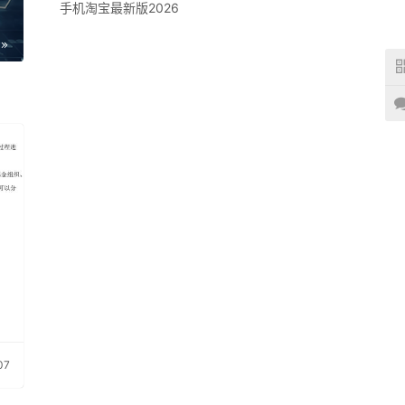
手机淘宝最新版2026
07