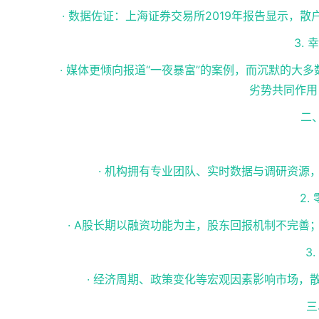
· 数据佐证：上海证券交易所2019年报告显示，
3.
· 媒体更倾向报道“一夜暴富”的案例，而沉默的
劣势共同作用
二
· 机构拥有专业团队、实时数据与调研资源
2.
· A股长期以融资功能为主，股东回报机制不完善
3
· 经济周期、政策变化等宏观因素影响市场，
三