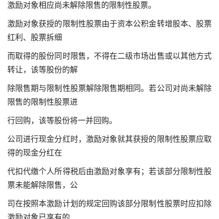
激励对象相应尚未解除限售的限制性股票。
激励对象获授的限制性股票由于资本公积金转增股本、股票
红利、股票拆细
而取得的股份同时限售，不得在二级市场出售或以其他方式
转让，该等股份的解
除限售期与限制性股票解除限售期相同。若公司对尚未解除
限售的限制性股票进
行回购，该等股份将一并回购。
公司进行现金分红时，激励对象就其获授的限制性股票应取
得的现金分红在
代扣代缴个人所得税后由激励对象享有；若该部分限制性股
票未能解除限售，公
司在按照本激励计划的规定回购该部分限制性股票时应扣除
激励对象已享有的