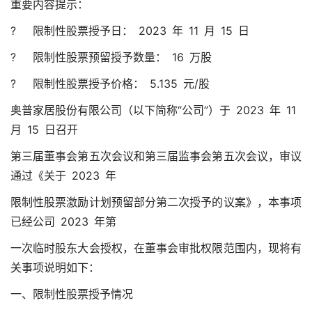
重要内容提示：
? 限制性股票授予日： 2023 年 11 月 15 日
? 限制性股票预留授予数量： 16 万股
? 限制性股票授予价格： 5.135 元/股
奥普家居股份有限公司（以下简称“公司”）于 2023 年 11
月 15 日召开
第三届董事会第五次会议和第三届监事会第五次会议，审议
通过《关于 2023 年
限制性股票激励计划预留部分第二次授予的议案》，本事项
已经公司 2023 年第
一次临时股东大会授权，在董事会审批权限范围内，现将有
关事项说明如下：
一、限制性股票授予情况