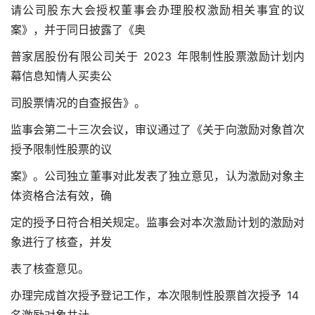
请公司股东大会授权董事会办理股权激励相关事宜的议
案》，并于同日披露了《奥
普家居股份有限公司关于 2023 年限制性股票激励计划内
幕信息知情人买卖公
司股票情况的自查报告》。
监事会第二十三次会议，审议通过了《关于向激励对象首次
授予限制性股票的议
案》。公司独立董事对此发表了独立意见，认为激励对象主
体资格合法有效，确
定的授予日符合相关规定。监事会对本次激励计划的激励对
象进行了核查，并发
表了核查意见。
办理完成首次授予登记工作，本次限制性股票首次授予 14