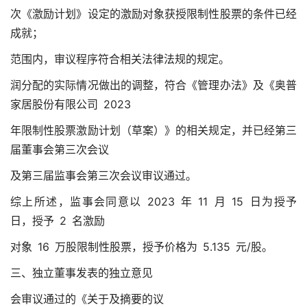
次《激励计划》设定的激励对象获授限制性股票的条件已经
成就；
范围内，审议程序符合相关法律法规的规定。
润分配的实际情况做出的调整，符合《管理办法》及《奥普
家居股份有限公司 2023
年限制性股票激励计划（草案）》的相关规定，并已经第三
届董事会第三次会议
及第三届监事会第三次会议审议通过。
综上所述，监事会同意以 2023 年 11 月 15 日为授予
日，授予 2 名激励
对象 16 万股限制性股票，授予价格为 5.135 元/股。
三、独立董事发表的独立意见
会审议通过的《关于及摘要的议