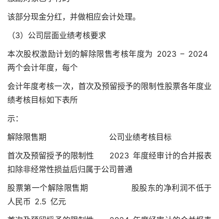
该部分现金分红，并做相应会计处理。
（3）公司层面业绩考核要求
本次股权激励计划的解除限售考核年度为 2023 – 2024
两个会计年度，每个
会计年度考核一次，首次及预留授予的限制性股票各年度业
绩考核目标如下表所
示：
解除限售期 公司业绩考核目标
首次及预留授予的限制性 2023 年度经审计的合并报表
扣除非经常性损益后归属于公司普通
股票第一个解除限售期 股股东的净利润不低于
人民币 2.5 亿元