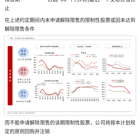
止
在上述约定期间内未申请解除限售的限制性股票或因未达到
解除限售条件
而不能申请解除限售的该期限制性股票，公司将按本计划规
定的原则回购并注销