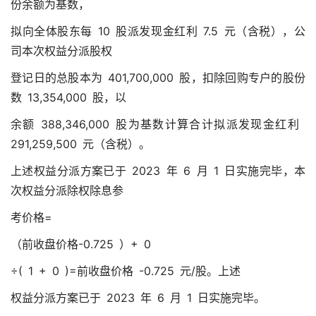
份余额为基数，
拟向全体股东每 10 股派发现金红利 7.5 元（含税），公
司本次权益分派股权
登记日的总股本为 401,700,000 股，扣除回购专户的股份
数 13,354,000 股，以
余额 388,346,000 股为基数计算合计拟派发现金红利
291,259,500 元（含税）。
上述权益分派方案已于 2023 年 6 月 1 日实施完毕，本
次权益分派除权除息参
考价格=
（前收盘价格-0.725 ）+ 0
÷( 1 + 0 )=前收盘价格 -0.725 元/股。上述
权益分派方案已于 2023 年 6 月 1 日实施完毕。