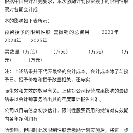
根据中国会计准则要求，本次激励计划预留授予的限制性股
票对各期会计成
本的影响如下表所示：
预留授予的限制性股 需摊销的总费用 2023年
2024年 2025年
票数量（万股） （万元） （万元） （万
元） （万元）
注：上述结果并不代表最终的会计成本。会计成本除了与授
予日、授予价格和授予数量相关，还与实
际生效和失效的数量有关。上述对公司经营成果影响的最终
结果以会计师事务所出具的年度审计报告为准。
公司以目前信息初步估计，限制性股票费用的摊销对有效期
内各年净利润有
所影响。但同时此次限制性股票激励计划实施后，将进一步