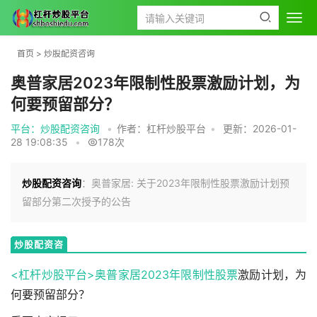
首页
>
炒股配资咨询
奥普家居2023年限制性股票激励计划，为
何要预留部分？
平台：炒股配资咨询
•
作者：杠杆炒股平台
•
更新：2026-01-
28 19:08:35
•
178次
炒股配资咨询
：奥普家居: 关于2023年限制性股票激励计划预
留部分第二次授予的公告
炒股配资咨
询
<杠杆炒股平台>奥普家居2023年
限制性股票
激励计划，为
何要预留部分？