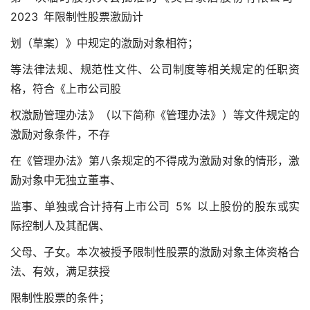
2023 年限制性股票激励计
划（草案）》中规定的激励对象相符；
等法律法规、规范性文件、公司制度等相关规定的任职资
格，符合《上市公司股
权激励管理办法》（以下简称《管理办法》）等文件规定的
激励对象条件，不存
在《管理办法》第八条规定的不得成为激励对象的情形，激
励对象中无独立董事、
监事、单独或合计持有上市公司 5% 以上股份的股东或实
际控制人及其配偶、
父母、子女。本次被授予限制性股票的激励对象主体资格合
法、有效，满足获授
限制性股票的条件；