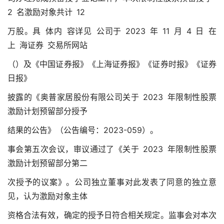
2 名激励对象共计 12
万股。具 体内 容详见 公司于 2023 年 11 月 4 日 在
上 海证券 交易所网站
（）及《中国证券报》《上海证券报》《证券时报》《证券
日报》
披露的《奥普家居股份有限公司关于 2023 年限制性股票
激励计划预留部分授予
结果的公告》（公告编号：2023-059）。
事会第五次会议，审议通过了《关于 2023 年限制性股票
激励计划预留部分第二
次授予的议案》。公司独立董事对此发表了同意的独立意
见，认为激励对象主体
资格合法有效，确定的授予日符合相关规定。监事会对本次