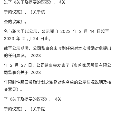
过了《关于及摘要的议案》、《关
于的议案》、《关于核
查的议案》。
名与职务予以公示，公示期自 2023 年 2 月 14 日起至
2023 年 2 月 24 日止。
截至公示期满，公司监事会未收到任何对本次激励对象提出
的任何异议。 2023
年 2 月 27 日，公司监事会发表了《奥普家居股份有限公
司监事会关于 2023
年限制性股票激励计划之激励对象名单的公示情况说明及核
查意见》。
了《关于及摘要的议案》、《关
于的议案》、《关于提