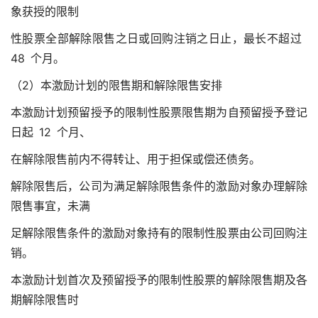
象获授的限制
性股票全部解除限售之日或回购注销之日止，最长不超过
48 个月。
（2）本激励计划的限售期和解除限售安排
本激励计划预留授予的限制性股票限售期为自预留授予登记
日起 12 个月、
在解除限售前内不得转让、用于担保或偿还债务。
解除限售后，公司为满足解除限售条件的激励对象办理解除
限售事宜，未满
足解除限售条件的激励对象持有的限制性股票由公司回购注
销。
本激励计划首次及预留授予的限制性股票的解除限售期及各
期解除限售时