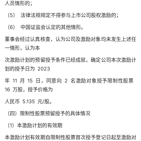
人员情形的；
（5） 法律法规规定不得参与上市公司股权激励的；
（6） 中国证监会认定的其他情形。
董事会经过认真核查，认为公司及激励对象均未发生上述任
一情形，认为本
次激励计划的预留授予条件已经成就，确定公司本次激励计
划的授予日为 2023
年 11 月 15 日，同意向 2 名激励对象授予限制性股票
16 万股，授予价格为
人民币 5.135 元/股。
（四）限制性股票预留授予的具体情况
（1）本激励计划的有效期
本激励计划有效期自限制性股票首次授予登记日起至激励对