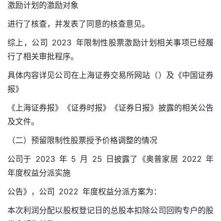
激励计划的激励对象
进行了核查，并发表了同意的核查意见。
综上，公司 2023 年限制性股票激励计划相关事项已经履
行了相关审批程序。
具体内容详见公司在上海证券交易所网站（）及《中国证券
报》
《上海证券报》《证券时报》《证券日报》披露的相关公告
及文件。
（二）预留限制性股票授予价格调整的情况
公司于 2023 年 5 月 25 日披露了《奥普家居 2022 年
年度权益分派实施
公告》，公司 2022 年度权益分派方案为：
本次利润分配以股权登记日的总股本扣除公司回购专户的股