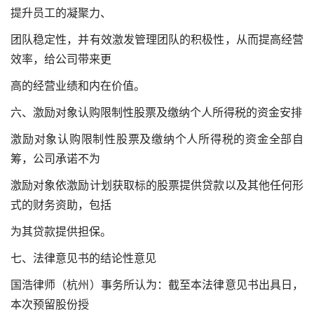
提升员工的凝聚力、
团队稳定性，并有效激发管理团队的积极性，从而提高经营
效率，给公司带来更
高的经营业绩和内在价值。
六、激励对象认购限制性股票及缴纳个人所得税的资金安排
激励对象认购限制性股票及缴纳个人所得税的资金全部自
筹，公司承诺不为
激励对象依激励计划获取标的股票提供贷款以及其他任何形
式的财务资助，包括
为其贷款提供担保。
七、法律意见书的结论性意见
国浩律师（杭州）事务所认为：截至本法律意见书出具日，
本次预留股份授