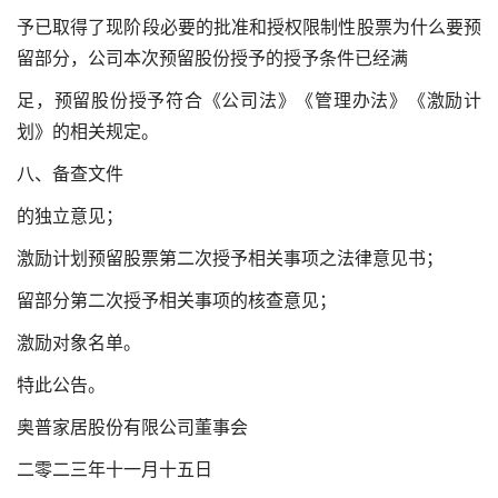
予已取得了现阶段必要的批准和授权
限制性股票为什么要预
留部分
，公司本次预留股份授予的授予条件已经满
足，预留股份授予符合《公司法》《管理办法》《激励计
划》的相关规定。
八、备查文件
的独立意见；
激励计划预留股票第二次授予相关事项之法律意见书；
留部分第二次授予相关事项的核查意见；
激励对象名单。
特此公告。
奥普家居股份有限公司董事会
二零二三年十一月十五日