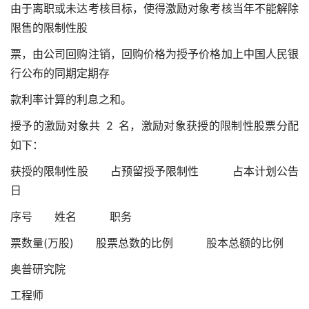
由于离职或未达考核目标，使得激励对象考核当年不能解除
限售的限制性股
票，由公司回购注销，回购价格为授予价格加上中国人民银
行公布的同期定期存
款利率计算的利息之和。
授予的激励对象共 2 名，激励对象获授的限制性股票分配
如下：
获授的限制性股 占预留授予限制性 占本计划公告
日
序号 姓名 职务
票数量(万股) 股票总数的比例 股本总额的比例
奥普研究院
工程师