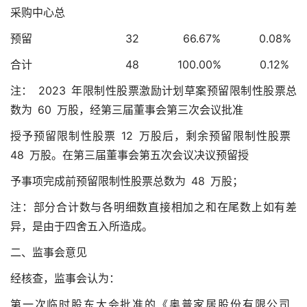
采购中心总
预留 32 66.67% 0.08%
合计 48 100.00% 0.12%
注： 2023 年限制性股票激励计划草案预留限制性股票总
数为 60 万股，经第三届董事会第三次会议批准
授予预留限制性股票 12 万股后，剩余预留限制性股票
48 万股。在第三届董事会第五次会议决议预留授
予事项完成前预留限制性股票总数为 48 万股；
注：部分合计数与各明细数直接相加之和在尾数上如有差
异，是由于四舍五入所造成。
二、监事会意见
经核查，监事会认为：
第一次临时股东大会批准的《奥普家居股份有限公司