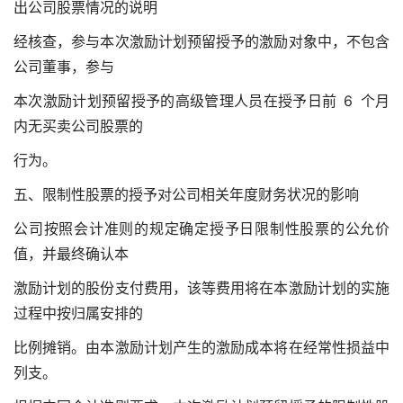
出公司股票情况的说明
经核查，参与本次激励计划预留授予的激励对象中，不包含
公司董事，参与
本次激励计划预留授予的高级管理人员在授予日前 6 个月
内无买卖公司股票的
行为。
五、限制性股票的授予对公司相关年度财务状况的影响
公司按照会计准则的规定确定授予日限制性股票的公允价
值，并最终确认本
激励计划的股份支付费用，该等费用将在本激励计划的实施
过程中按归属安排的
比例摊销。由本激励计划产生的激励成本将在经常性损益中
列支。