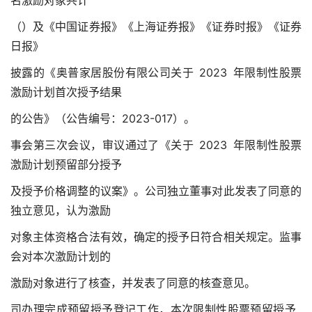
名激励对象共计
（）及《中国证券报》《上海证券报》《证券时报》《证券
日报》
披露的《奥普家居股份有限公司关于 2023 年限制性股票
激励计划首次授予结果
的公告》（公告编号：2023-017）。
事会第三次会议，审议通过了《关于 2023 年限制性股票
激励计划预留部分授予
及授予价格调整的议案》。公司独立董事对此发表了同意的
独立意见，认为激励
对象主体资格合法有效，确定的授予日符合相关规定。监事
会对本次激励计划的
激励对象进行了核查，并发表了同意的核查意见。
司办理完成预留授予登记工作，本次限制性股票预留授予