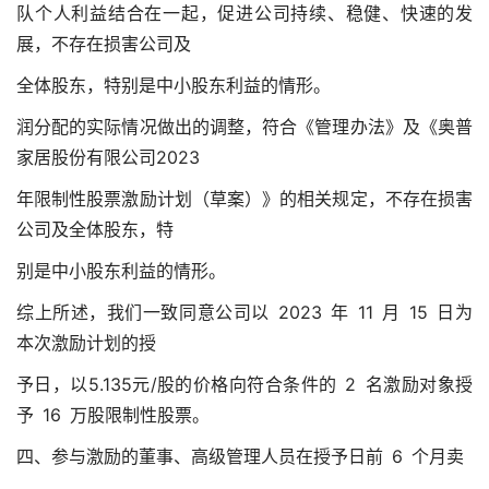
队个人利益结合在一起，促进公司持续、稳健、快速的发
展，不存在损害公司及
全体股东，特别是中小股东利益的情形。
润分配的实际情况做出的调整，符合《管理办法》及《奥普
家居股份有限公司2023
年限制性股票激励计划（草案）》的相关规定，不存在损害
公司及全体股东，特
别是中小股东利益的情形。
综上所述，我们一致同意公司以 2023 年 11 月 15 日为
本次激励计划的授
予日，以5.135元/股的价格向符合条件的 2 名激励对象授
予 16 万股限制性股票。
四、参与激励的董事、高级管理人员在授予日前 6 个月卖