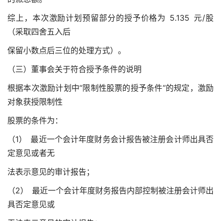
综上，本次激励计划预留部分的授予价格为 5.135 元/股
（采取四舍五入后
保留小数点后三位的处理方式）。
（三）董事会关于符合授予条件的说明
根据本次激励计划中“限制性股票的授予条件”的规定，激励
对象获授限制性
股票的条件为：
（1） 最近一个会计年度财务会计报告被注册会计师出具否
定意见或者无
法表示意见的审计报告；
（2） 最近一个会计年度财务报告内部控制被注册会计师出
具否定意见或