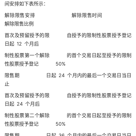
间安排如下表所示：
解除限售安排 解除限售时间
解除限售比例
首次及预留授予的限 自授予的限制性股票授予登记
日起 12 个月后
制性股票第一个解除 的首个交易日起至授予的限制
性股票授予登记 50%
限售期 日起 24 个月内的最后一个交易日当日
止
首次及预留授予的限 自授予的限制性股票授予登记
日起 24 个月后
制性股票第二个解除 的首个交易日起至授予的限制
性股票授予登记 50%
限售期 日起 36 个月内的最后一个交易日当日