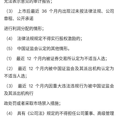
无法表示意见的审计报告；
（3） 上市后最近 36 个月内出现过未按法律法规、公司
章程、公开承诺
进行利润分配的情形；
（4） 法律法规规定不得实行股权激励的；
（5） 中国证监会认定的其他情形。
（1） 最近 12 个月内被证券交易所认定为不适当人选；
（2） 最近 12 个月内被中国证监会及其派出机构认定为
不适当人选；
（3） 最近 12 个月内因重大违法违规行为被中国证监会
及其派出机构行
政处罚或者采取市场禁入措施；
（4） 具有《公司法》规定的不得担任公司董事、高级管理