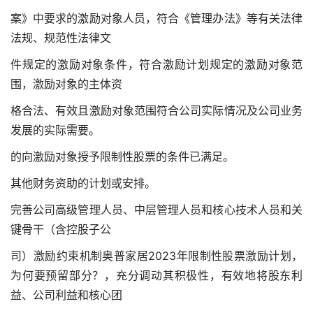
案》中要求的激励对象人员，符合《管理办法》等有关法律
法规、规范性法律文
件规定的激励对象条件，符合激励计划规定的激励对象范
围，激励对象的主体资
格合法、有效且激励对象范围符合公司实际情况及公司业务
发展的实际需要。
的向激励对象授予限制性股票的条件已满足。
其他财务资助的计划或安排。
完善公司高级管理人员、中层管理人员和核心技术人员和关
键骨干（含控股子公
司）激励约束机制奥普家居2023年限制性股票激励计划，
为何要预留部分？，充分调动其积极性，有效地将股东利
益、公司利益和核心团