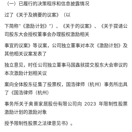
（一）已履行的决策程序和信息披露情况
过了《关于及摘要的议案》（以
下简称“《激励计划》”）、《关于的议案》、《关于提请公
司股东大会授权董事会办理股权激励相关
事宜的议案》等议案，公司独立董事对本次《激励计划》及
其他相关议案发表了
独立意见，时任公司独立董事马国鑫就提交股东大会审议的
本次激励计划相关议
案向全体股东征集了投票权，国浩律师（杭州）事务所出具
了《国浩律师（杭州）
事务所关于奥普家居股份有限公司向 2023 年限制性股票
激励计划的激励对象
授予限制性股票之法律意见书》。