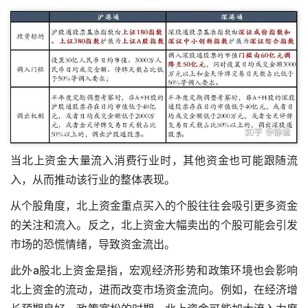
当北上资金大量流入消费行业时，其他资金也可能跟随流
入，从而推动该行业的整体表现。
从个股角度，北上资金重点买入的个股往往会吸引更多资金
的关注和流入。反之，北上资金大幅卖出的个股可能会引发
市场的恐慌情绪，导致资金流出。
此外
a股北上资金是指
，宏观经济形势和政策环境也会影响
北上资金的流动，进而改变市场资金流向。例如，在经济增