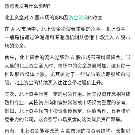
热点板块有什么影响？
北上资金对 A 股市场的影响及
资金流向
的改变
在 A 股市场中，北上资金扮演着重要的角色。北上资金，
一般是指通过沪港通和深港通机制从香港市场流入 A 股市
场的资金。
首先，北上资金的流入能够为 A 股市场带来增量资金。当
大量的北上资金涌入时，市场中的资金总量增加，这有助于
推动股市整体上涨。尤其是对于一些优质的蓝筹股和白马
股，北上资金的持续买入往往会带动股价上升。
其次，北上资金具有一定的引领作用。因其投资理念相对成
熟和专业，其投资方向和偏好常常被市场视为重要的参考。
例如，北上资金倾向于投资业绩稳定、估值合理、具有核心
竞争力的公司，这会引导市场资金向这类优质资产聚集。
再者，北上资金能够改善 A 股市场的投资者结构。长期以