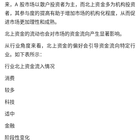
来，A 股市场以散户投资者为主，而北上资金多为机构投资
者，其参与度的提高有助于增加市场的机构化程度，从而促
进市场更加理性和成熟。
北上资金的流动也会对市场的资金流向产生显著影响。
从行业角度来看，北上资金的偏好会引导资金流向特定行
业。如下表所示：
行业北上资金流入情况
消费
较多
科技
适中
金融
阶段性变化