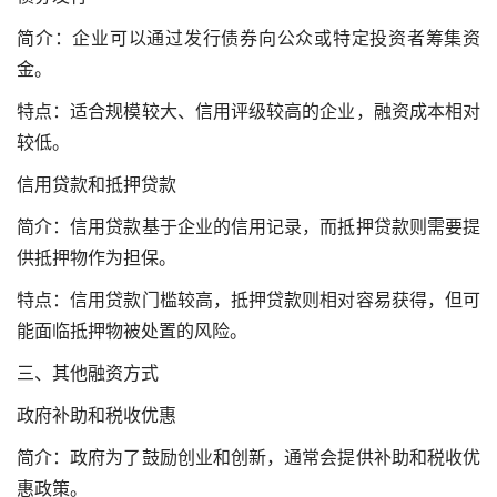
简介：企业可以通过发行债券向公众或特定投资者筹集资
金。
特点：适合规模较大、信用评级较高的企业，融资成本相对
较低。
信用贷款和抵押贷款
简介：信用贷款基于企业的信用记录，而抵押贷款则需要提
供抵押物作为担保。
特点：信用贷款门槛较高，抵押贷款则相对容易获得，但可
能面临抵押物被处置的风险。
三、其他融资方式
政府补助和税收优惠
简介：政府为了鼓励创业和创新，通常会提供补助和税收优
惠政策。