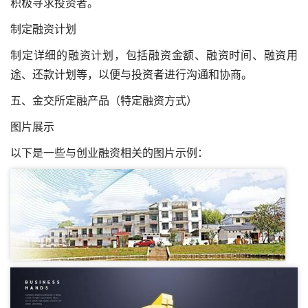
积极寻求投资者。
制定融资计划
制定详细的融资计划，包括融资金额、融资时间、融资用
途、还款计划等，以便与投资者进行沟通和协商。
五、金交所定融产品（特定融资方式）
图片展示
以下是一些与创业融资相关的图片示例：