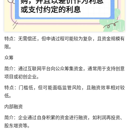
特点：无需偿还，但申请过程可能较为复杂，且资金规模有
限。
众筹
简介：通过互联网平台向公众筹集资金，通常用于支持创意
项目或初创企业。
特点：门槛低，但可能面临监管风险，且融资效率相对较
低。
内部融资
简介：企业通过自身积累的资金进行融资，如利润再投资、
股东增资等。