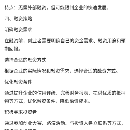
特点：无需外部融资，但可能限制企业的快速发展。
四、融资策略
明确融资需求
在融资前，创业者需要明确自己的资金需求、融资用途和预
期回报。
选择合适的融资方式
根据企业的实际情况和融资需求，选择合适的融资方式。
优化融资条件
通过提升企业的信用评级、完善财务报表、提供优质的抵押
物等方式，优化融资条件，降低融资成本。
积极寻求投资者
通过参加创业大赛、路演活动、与投资人建立联系等方式，