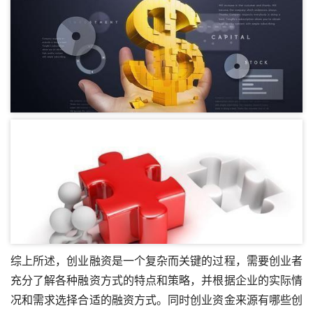
综上所述，创业融资是一个复杂而关键的过程，需要创业者
充分了解各种融资方式的特点和策略，并根据企业的实际情
况和需求选择合适的融资方式。同时
创业资金来源有哪些
创