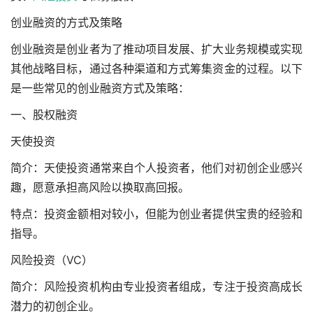
创业融资的方式及策略
创业融资是创业者为了推动项目发展、扩大业务规模或实现
其他战略目标，通过各种渠道和方式筹集资金的过程。以下
是一些常见的创业融资方式及策略：
一、股权融资
天使投资
简介：天使投资通常来自个人投资者，他们对初创企业感兴
趣，愿意承担高风险以换取高回报。
特点：投资金额相对较小，但能为创业者提供宝贵的经验和
指导。
风险投资（VC）
简介：风险投资机构由专业投资者组成，专注于投资高成长
潜力的初创企业。