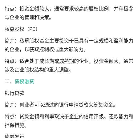
特点：投资金额较大，通常要求较高的股权比例，并积极参
与企业的管理和决策。
私募股权（PE）
简介：私募股权基金主要投资于已具有一定规模和盈利能力
的企业，以获取控制权或重大影响力。
特点：适合处于成长期或成熟期的企业，投资金额大，通常
涉及企业股权结构的重大调整。
二、
债权融资
银行贷款
简介：创业者可以通过向银行申请贷款来筹集资金。
特点：贷款金额和利率取决于企业的信用评级、还款能力和
担保措施。
债券发行