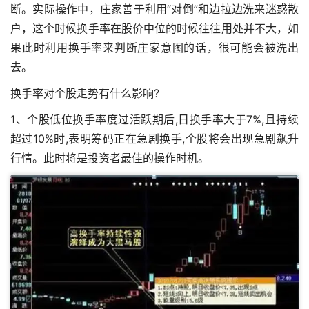
断。实际操作中，庄家善于利用“对倒”和边拉边洗来迷惑散
户，这个时候换手率在股价中位的时候往往用处并不大，如
果此时利用换手率来判断庄家意图的话，很可能会被洗出
去。
换手率对个股走势有什么影响?
1、个股低位换手率度过活跃期后,日换手率大于7%,且持续
超过10%时,表明筹码正在急剧换手,个股将会出现急剧飙升
行情。此时将是投资者最佳的操作时机。