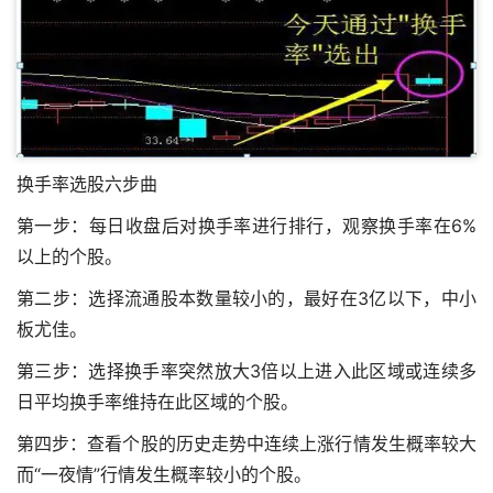
换手率选股六步曲
第一步：每日收盘后对换手率进行排行，观察换手率在6%
以上的个股。
第二步：选择流通股本数量较小的，最好在3亿以下，中小
板尤佳。
第三步：选择换手率突然放大3倍以上进入此区域或连续多
日平均换手率维持在此区域的个股。
第四步：查看个股的历史走势中连续上涨行情发生概率较大
而“一夜情”行情发生概率较小的个股。