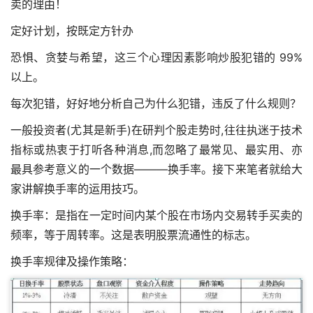
卖的理由！
定好计划，按既定方针办
恐惧、贪婪与希望，这三个心理因素影响炒股犯错的 99%
以上。
每次犯错，好好地分析自己为什么犯错，违反了什么规则？
一般投资者(尤其是新手)在研判个股走势时,往往执迷于技术
指标或热衷于打听各种消息,而忽略了最常见、最实用、亦
最具参考意义的一个数据———换手率。接下来笔者就给大
家讲解换手率的运用技巧。
换手率：是指在一定时间内某个股在市场内交易转手买卖的
频率，等于周转率。这是表明股票流通性的标志。
换手率规律及操作策略：