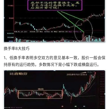
换手率8大技巧
1、低换手率表明多空双方的意见基本一致，股价一般会保
持原有的运行趋势。多数情况下是小幅下跌或横盘运行。