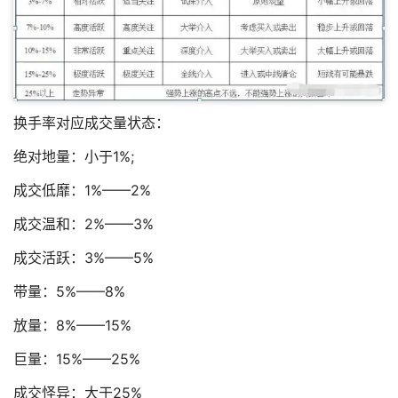
换手率对应成交量状态：
绝对地量：小于1%;
成交低靡：1%——2%
成交温和：2%——3%
成交活跃：3%——5%
带量：5%——8%
放量：8%——15%
巨量：15%——25%
成交怪异：大于25%