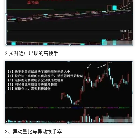
2.拉升途中出现的高换手
3、异动量比与异动换手率