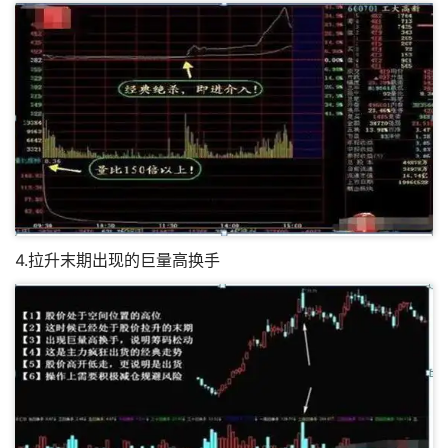
4.拉升末期出现的巨量高换手