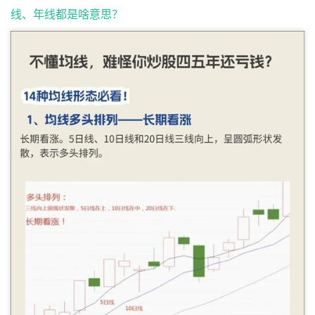
线、年线都是啥意思？