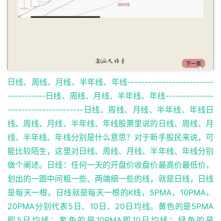
日线、周线、月线、半年线、年线-------------------------
-----------日线、周线、月线、半年线、年线--------------
----------------------日线、周线、月线、半年线、年线日
线、周线、月线、半年线、年线股票里说的日线、周线、月
线、半年线、年线分别是什么意思？对于新手股民来说，可
能比较陌生，这里对日线、周线、月线、半年线、年线分别
做个阐述。日线：任何一天的开盘价收盘价最高价最低价，
划出的一跟中间粗一些、两端细一些的线，就是日线，日线
是每天一根。日线就是每天一根的K线，5PMA，10PMA，
20PMA分别代表5日、10日、20日均线。黄色的是5PMA
即5日均线；紫色的是10PMA即10日均线；绿色的是