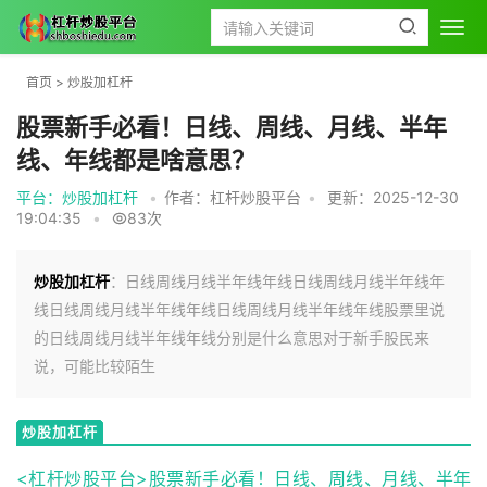
首页
>
炒股加杠杆
股票新手必看！日线、周线、月线、半年
线、年线都是啥意思？
平台：炒股加杠杆
•
作者：杠杆炒股平台
•
更新：2025-12-30
19:04:35
•
83次
炒股加杠杆
：日线周线月线半年线年线日线周线月线半年线年
线日线周线月线半年线年线日线周线月线半年线年线股票里说
的日线周线月线半年线年线分别是什么意思对于新手股民来
说，可能比较陌生
炒股加杠杆
<杠杆炒股平台>股票新手必看！日线、周线、月线、半年