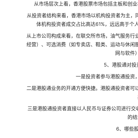
从市场层次上看，香港股票市场包括主板和创业
从投资者结构来看，香港市场以机构投资者为主，同
体机构投资者成交占比高达61%，远远高于个
从上市公司构成来看，在联交所市场，油气服务行
经营）、可选消费（如专卖店、鞋类、运动与休闲
网与软件
5、港股通对投
一是投资者参与港股通投资
二是港股通业务的开通方便快捷。港股通投资者可
三是港股通投资者直接以人民币与证券公司进行交
的结
6、哪些