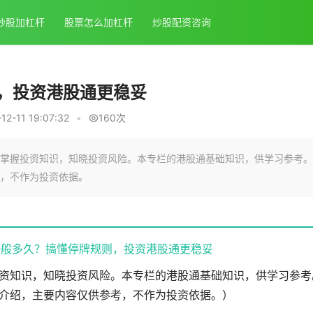
炒股加杠杆
股票怎么加杠杆
炒股配资咨询
，投资港股通更稳妥
2-11 19:07:32
•
160次
掌握投资知识，知晓投资风险。本专栏的港股通基础知识，供学习参考。
，不作为投资依据。
一般多久？搞懂停牌规则，投资港股通更稳妥
资知识，知晓投资风险。本专栏的港股通基础知识，供学习参考
介绍，主要内容仅供参考，不作为投资依据。）