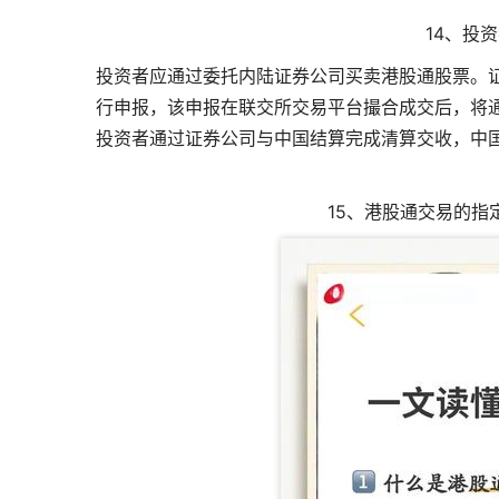
14、投
投资者应通过委托内陆证券公司买卖港股通股票。
行申报，该申报在联交所交易平台撮合成交后，将
投资者通过证券公司与中国结算完成清算交收，中
15、港股通交易的指