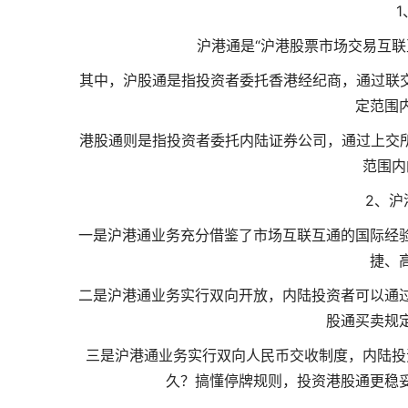
沪港通是“沪港股票市场交易互联
其中，沪股通是指投资者委托香港经纪商，通过联
定范围
港股通则是指投资者委托内陆证券公司，通过上交所
范围内
2、沪
一是沪港通业务充分借鉴了市场互联互通的国际经
捷、
二是沪港通业务实行双向开放，内陆投资者可以通
股通买卖规
三是沪港通业务实行双向人民币交收制度，内陆投
久？搞懂停牌规则，投资港股通更稳