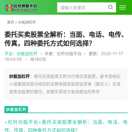
首页
>
炒股加杠杆
委托买卖股票全解析：当面、电话、电传、
传真，四种委托方式如何选择？
平台：炒股加杠杆
•
作者：杠杆炒股平台
•
更新：2025-11-17
19:03:05
•
180次
炒股加杠杆
：委托买卖股票又称为代理买卖股票，是专营经纪
人或兼营自营与经纪的证券商接受股票投资者（委托人）买进
或卖出股票的委托，依据买卖双方各自提出的条件
炒股加杠杆
<杠杆炒股平台>委托买卖股票全解析：当面、电话、电
传、传真，四种委托方式如何选择？