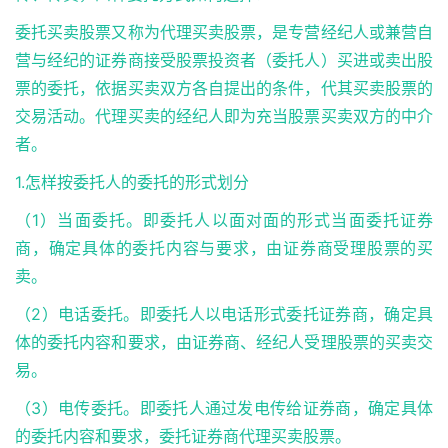
委托买卖股票又称为代理买卖股票，是专营经纪人或兼营自
营与经纪的证券商接受股票投资者（委托人）买进或卖出股
票的委托，依据买卖双方各自提出的条件，代其买卖股票的
交易活动。代理买卖的经纪人即为充当股票买卖双方的中介
者。
1.怎样按委托人的委托的形式划分
（1）当面委托。即委托人以面对面的形式当面委托证券
商，确定具体的委托内容与要求，由证券商受理股票的买
卖。
（2）电话委托。即委托人以电话形式委托证券商，确定具
体的委托内容和要求，由证券商、经纪人受理股票的买卖交
易。
（3）电传委托。即委托人通过发电传给证券商，确定具体
的委托内容和要求，委托证券商代理买卖股票。