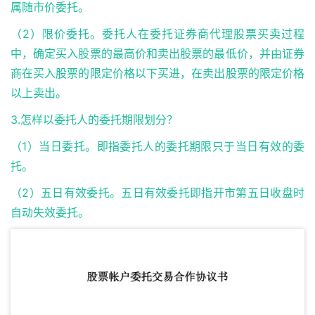
属随市价委托。
（2）限价委托。委托人在委托证券商代理股票买卖过程
中，确定买入股票的最高价和卖出股票的最低价，并由证券
商在买入股票的限定价格以下买进，在卖出股票的限定价格
以上卖出。
3.怎样以委托人的委托期限划分？
（1）当日委托。即指委托人的委托期限只于当日有效的委
托。
（2）五日有效委托。五日有效委托即指开市第五日收盘时
自动失效委托。