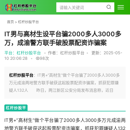
首页
>
杠杆炒股平台
IT男与高材生设平台骗2000多人3000多
万，成渝警方联手破股票配资诈骗案
平台：杠杆炒股平台
•
作者：杠杆炒股平台
•
更新：2025-05-
10 20:06:28
•
98次
杠杆炒股平台
：IT男+“高材生”做个平台骗了2000多人3000多
万元成渝两地警方联手破获这起股票配资诈骗案，抓获犯罪嫌
疑人132人 昨日，两江新区公安分局发布消息称，近日
杠杆炒股平
台
IT男+“高材生”做个平台骗了2000多人3000多万元成渝两
地警方联手破获这起股票配资诈骗案，抓获犯罪嫌疑人132